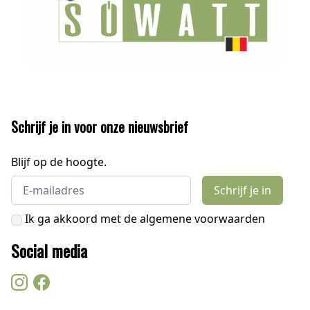
Schrijf je in voor onze nieuwsbrief
Blijf op de hoogte.
Email address
Schrijf je in
Ik ga akkoord met de algemene voorwaarden
Social media