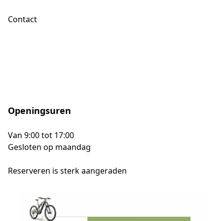
Contact
Openingsuren
Van 9:00 tot 17:00
Gesloten op maandag
Reserveren is sterk aangeraden