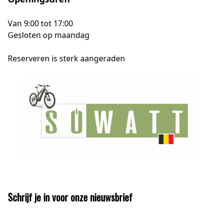
Van 9:00 tot 17:00
Gesloten op maandag
Reserveren is sterk aangeraden
Schrijf je in voor onze nieuwsbrief