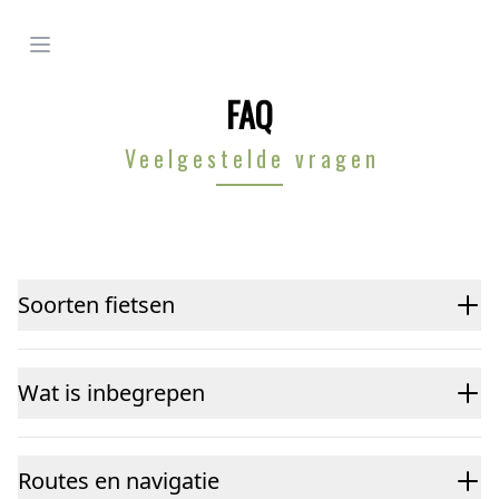
Open menu
FAQ
Veelgestelde vragen
Soorten fietsen
Wat is inbegrepen
Routes en navigatie