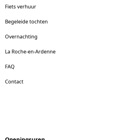
Fiets verhuur
Begeleide tochten
Overnachting
La Roche-en-Ardenne
FAQ
Contact
Openingsuren