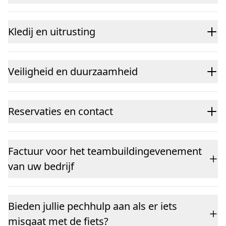
Kledij en uitrusting
Veiligheid en duurzaamheid
Reservaties en contact
Factuur voor het teambuildingevenement
van uw bedrijf
Bieden jullie pechhulp aan als er iets
misgaat met de fiets?