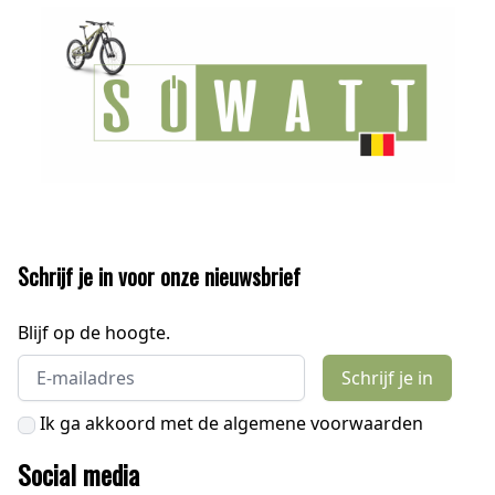
Schrijf je in voor onze nieuwsbrief
Blijf op de hoogte.
Email address
Schrijf je in
Ik ga akkoord met de algemene voorwaarden
Social media