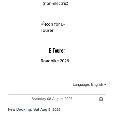
(non-electric)
E-Tourer
Roadbike 2026