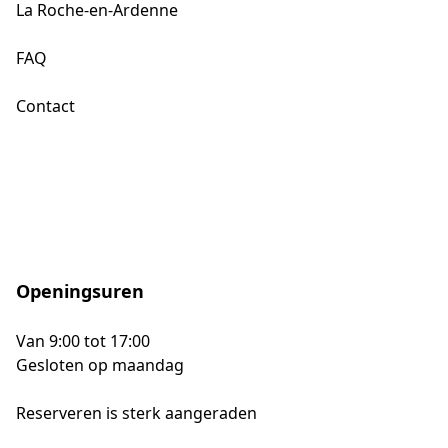
La Roche-en-Ardenne
FAQ
Contact
Openingsuren
Van 9:00 tot 17:00
Gesloten op maandag
Reserveren is sterk aangeraden