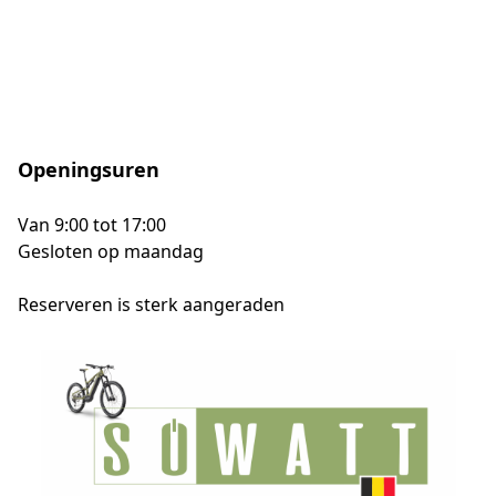
Openingsuren
Van 9:00 tot 17:00
Gesloten op maandag
Reserveren is sterk aangeraden