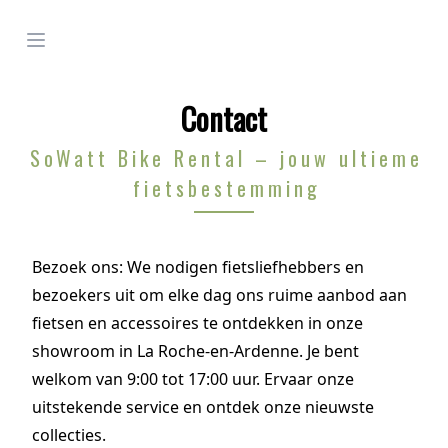
Open menu
Contact
SoWatt Bike Rental – jouw ultieme
fietsbestemming
Bezoek ons: We nodigen fietsliefhebbers en
bezoekers uit om elke dag ons ruime aanbod aan
fietsen en accessoires te ontdekken in onze
showroom in La Roche-en-Ardenne. Je bent
welkom van 9:00 tot 17:00 uur. Ervaar onze
uitstekende service en ontdek onze nieuwste
collecties.