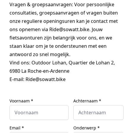
Vragen & groepsaanvragen: Voor persoonlijke
consultaties, groepsaanvragen of vragen buiten
onze reguliere openingsuren kan je contact met
ons opnemen via Ride@sowatt.bike. Jouw
fietsavonturen zijn belangrijk voor ons, en we
staan klaar om je te ondersteunen met een
antwoord zo snel mogelijk.
Vind ons: Outdoor Lohan, Quartier de Lohan 2,
6980 La Roche-en-Ardenne
E-mail:
Ride@sowatt.bike
Voornaam *
Achternaam *
Email *
Onderwerp *