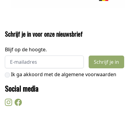
Schrijf je in voor onze nieuwsbrief
Blijf op de hoogte.
Email address
Schrijf je in
Ik ga akkoord met de algemene voorwaarden
Social media