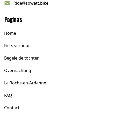
Ride@sowatt.bike
Pagina's
Home
Fiets verhuur
Begeleide tochten
Overnachting
La Roche-en-Ardenne
FAQ
Contact